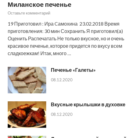
Миланское печенье
Оставьте комментарий
19 Приготовил : Ира Cамохина 23.02.2018 Время
приготовления: 30 мин Сохранить Я приготовил(а)
Оценить Распечатать Не только вкусное, но и очень
красивое печенье, которое придется по вкусу всем
сладкоежкам! Итак, много …
Печенье «Галеты»
08.12.2020
Вкусные крылышки в духовке
08.12.2020