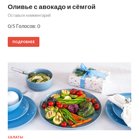
Оливье с авокадо и сёмгой
Оставьте комментарий
0/5 Голосов: 0
ПОДРОБНЕЕ
САЛАТЫ