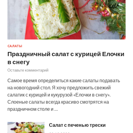
САЛАТЫ
Праздничный салат с курицей Елочки
в снегу
Оставьте комментарий
Самое время определиться какие салаты подавать
на новогодний стол. Я хочу предложить свежий
салатик с курицей и кукурузой «Елочки в снегу».
Слоеные салаты всегда красиво смотрятся на
праздничном столе и …
Салат с печенью трески