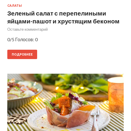
САЛАТЫ
Зеленый салат с перепелиными
яйцами-пашот и хрустящим беконом
Оставьте комментарий
0/5 Голосов: 0
ПОДРОБНЕЕ