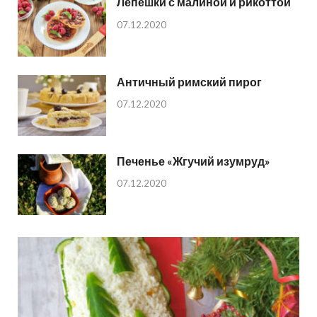
Лепешки с малиной и рикоттой
07.12.2020
Античный римский пирог
07.12.2020
Печенье «Жгучий изумруд»
07.12.2020