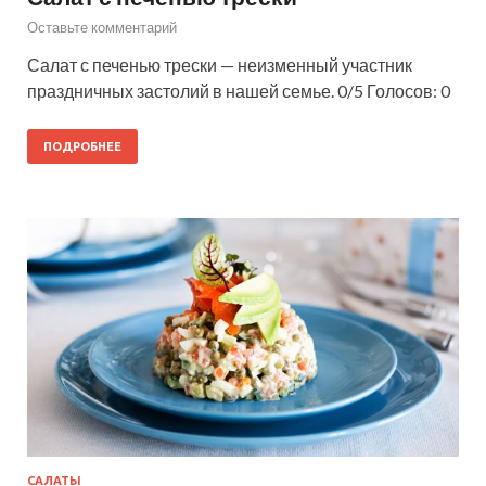
Оставьте комментарий
Салат с печенью трески — неизменный участник
праздничных застолий в нашей семье. 0/5 Голосов: 0
ПОДРОБНЕЕ
САЛАТЫ