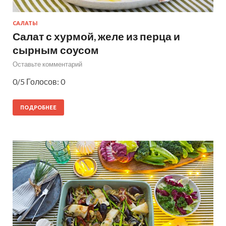
САЛАТЫ
Салат с хурмой, желе из перца и
сырным соусом
Оставьте комментарий
0/5 Голосов: 0
ПОДРОБНЕЕ