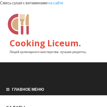
Смесь сухая с витаминами
на сайте
Cooking Liceum.
Лицей кулинарного мастерства: лучшие рецепты.
ГЛАВНОЕ МЕНЮ