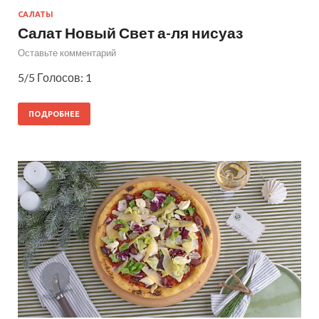
САЛАТЫ
Салат Новый Свет а-ля нисуаз
Оставьте комментарий
5/5 Голосов: 1
ПОДРОБНЕЕ