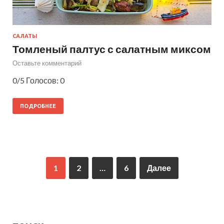
САЛАТЫ
Томленый палтус с салатным миксом
Оставьте комментарий
0/5 Голосов: 0
ПОДРОБНЕЕ
1
2
…
6
Далее