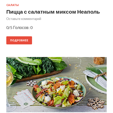
САЛАТЫ
Пицца с салатным миксом Неаполь
Оставьте комментарий
0/5 Голосов: 0
ПОДРОБНЕЕ