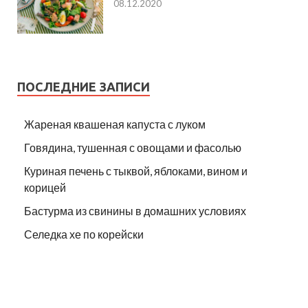
08.12.2020
ПОСЛЕДНИЕ ЗАПИСИ
Жареная квашеная капуста с луком
Говядина, тушенная с овощами и фасолью
Куриная печень с тыквой, яблоками, вином и
корицей
Бастурма из свинины в домашних условиях
Селедка хе по корейски