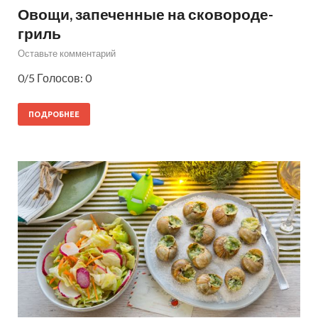
Овощи, запеченные на сковороде-
гриль
Оставьте комментарий
0/5 Голосов: 0
ПОДРОБНЕЕ