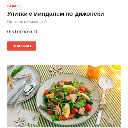
САЛАТЫ
Улитки с миндалем по-дижонски
Оставьте комментарий
0/5 Голосов: 0
ПОДРОБНЕЕ