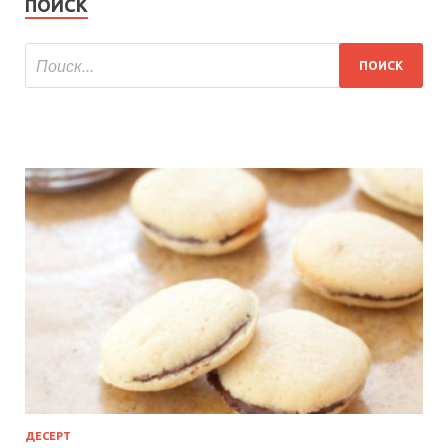
ПОИСК
ДЕСЕРТ