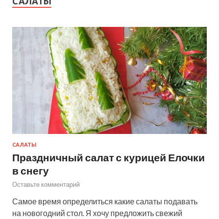
САЛАТЫ
САЛАТЫ
Праздничный салат с курицей Елочки
в снегу
Оставьте комментарий
Самое время определиться какие салаты подавать
на новогодний стол. Я хочу предложить свежий