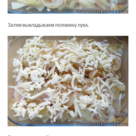
Затем выкладываем половину лука.