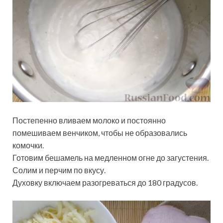
Постепенно вливаем молоко и постоянно
помешиваем венчиком, чтобы не образовались
комочки.
Готовим бешамель на медленном огне до загустения.
Солим и перчим по вкусу.
Духовку включаем разогреваться до 180 градусов.