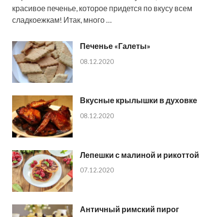
красивое печенье, которое придется по вкусу всем
сладкоежкам! Итак, много …
Печенье «Галеты»
08.12.2020
Вкусные крылышки в духовке
08.12.2020
Лепешки с малиной и рикоттой
07.12.2020
Античный римский пирог