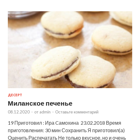
ДЕСЕРТ
Миланское печенье
08.12.2020
-
от
admin
-
Оставьте комментарий
19 Приготовил : Ира Cамохина 23.02.2018 Время
приготовления: 30 мин Сохранить Я приготовил(а)
Оценить Распечатать Не только вкусное, но и очень