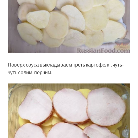
Поверх соуса выкладываем треть картофеля, чуть-
чуть солим, перчим.