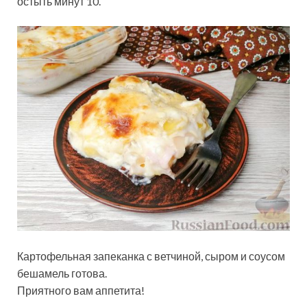
остыть минут 10.
Картофельная запеканка с ветчиной, сыром и соусом
бешамель готова.
Приятного вам аппетита!