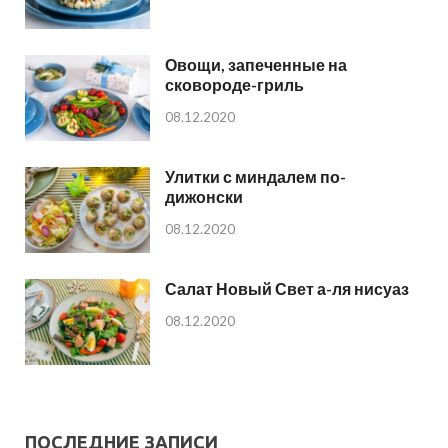
Овощи, запеченные на
сковороде-гриль
08.12.2020
Улитки с миндалем по-
дижонски
08.12.2020
Салат Новый Свет а-ля нисуаз
08.12.2020
ПОСЛЕДНИЕ ЗАПИСИ