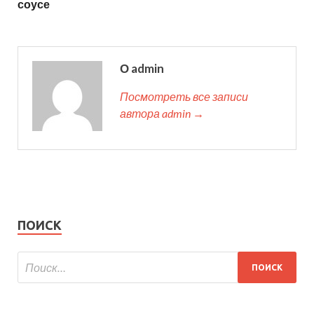
соусе
О admin
Посмотреть все записи
автора admin →
ПОИСК