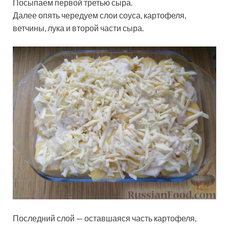
Посыпаем первой третью сыра.
Далее опять чередуем слои соуса, картофеля,
ветчины, лука и второй части сыра.
Последний слой — оставшаяся часть картофеля,