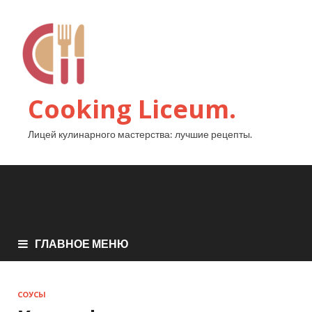
Cooking Liceum.
Лицей кулинарного мастерства: лучшие рецепты.
ГЛАВНОЕ МЕНЮ
СОУСЫ