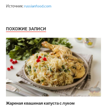
Источник:
russianfood.com
ПОХОЖИЕ ЗАПИСИ
Жареная квашеная капуста с луком