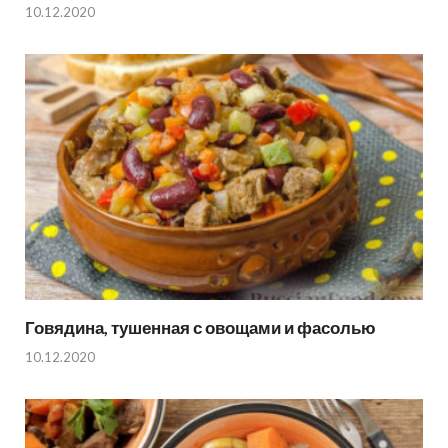
10.12.2020
Говядина, тушенная с овощами и фасолью
10.12.2020