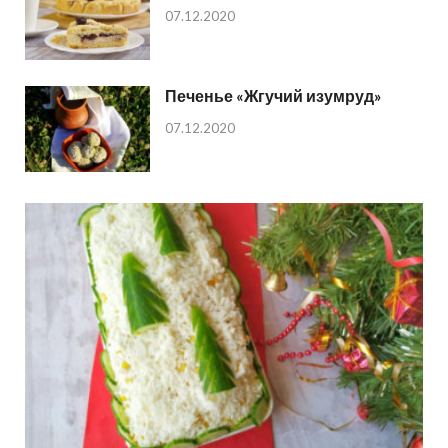
07.12.2020
Печенье «Жгучий изумруд»
07.12.2020