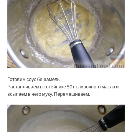
Готовим соус бешамель.
Растапливаем в сотейнике 50 г сливочного масла и
всыпаем в него муку. Перемешиваем.