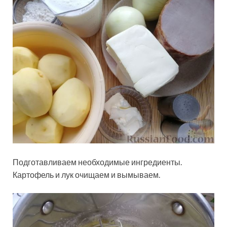
Подготавливаем необходимые ингредиенты.
Картофель и лук очищаем и вымываем.