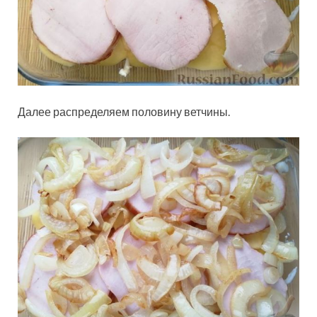
Далее распределяем половину ветчины.