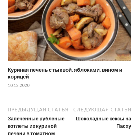
Куриная печень с тыквой, яблоками, вином и
корицей
10.12.2020
ПРЕДЫДУЩАЯ СТАТЬЯ
СЛЕДУЮЩАЯ СТАТЬЯ
Запечённые рубленые
Шоколадные кексы на
котлеты из куриной
Пасху
печени в томатном