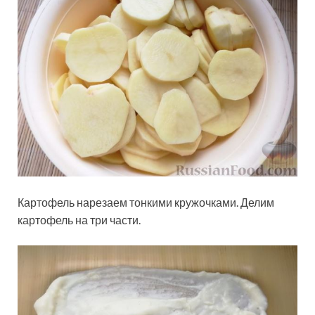
Картофель нарезаем тонкими кружочками. Делим
картофель на три части.