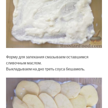
Форму для запекания смазываем оставшимся
сливочным маслом.
Выкладываем на дно треть соуса бешамель.