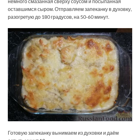
немного смазанная сверху соусом и посыпанная
оставшимся сыром. Отправляем запеканку в духовку,
разогретую до 180 градусов, на 50-60 минут.
Готовую запеканку вынимаем из духовки и даём