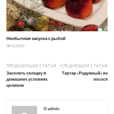
Необычная закуска с рыбой
08.12.2020
ПРЕДЫДУЩАЯ СТАТЬЯ
СЛЕДУЮЩАЯ СТАТЬЯ
Засолить селедку в
Тартар «Радужный» из
домашних условиях
лосося
целиком
О admin