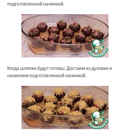
подготовленной начинкой.
Когда шляпки будут готовы. Достаем из духовки и
начиняем подготовленной начинкой.