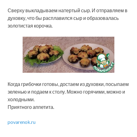
Сверху выкладываем натертый сыр. И отправляем в
духовку, что бы расплавился сыр и образовалась
золотистая корочка.
Когда грибочки готовы, достаем из духовки, посыпаем
зеленью и подаем к столу. Можно горячими, можно и
холодными.
Приятного аппетита.
povarenok.ru