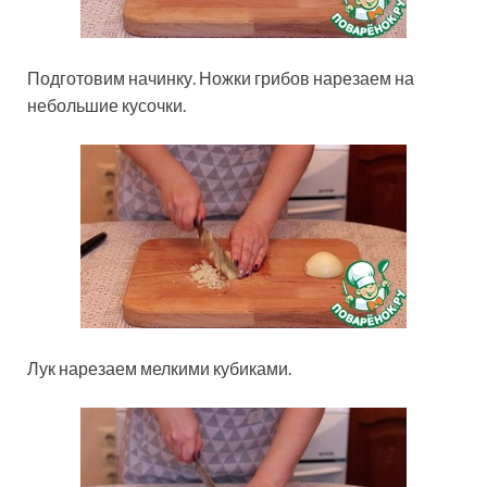
Подготовим начинку. Ножки грибов нарезаем на
небольшие кусочки.
Лук нарезаем мелкими кубиками.