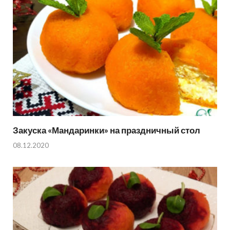
Закуска «Мандаринки» на праздничный стол
08.12.2020