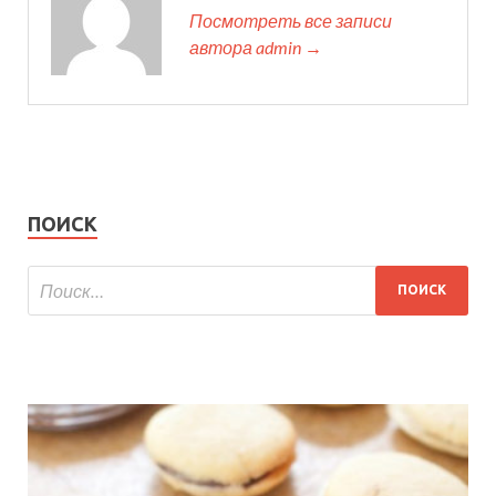
Посмотреть все записи
автора admin →
ПОИСК