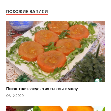
ПОХОЖИЕ ЗАПИСИ
Пикантная закуска из тыквы к мясу
09.12.2020