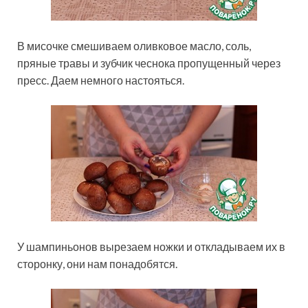
В мисочке смешиваем оливковое масло, соль,
пряные травы и зубчик чеснока пропущенный через
пресс. Даем немного настояться.
У шампиньонов вырезаем ножки и откладываем их в
сторонку, они нам понадобятся.