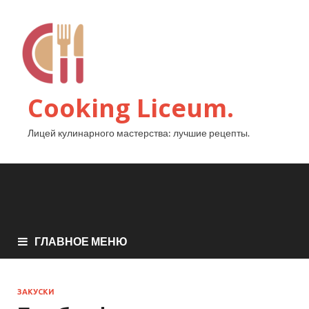
Cooking Liceum.
Лицей кулинарного мастерства: лучшие рецепты.
ГЛАВНОЕ МЕНЮ
ЗАКУСКИ