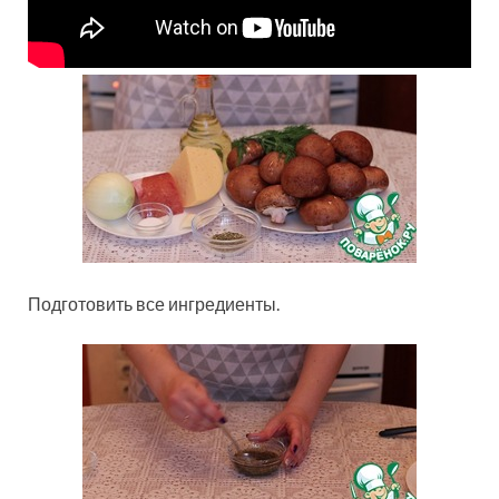
Подготовить все ингредиенты.