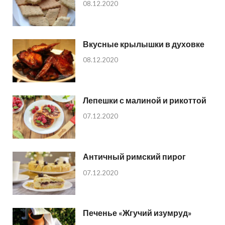
08.12.2020
Вкусные крылышки в духовке
08.12.2020
Лепешки с малиной и рикоттой
07.12.2020
Античный римский пирог
07.12.2020
Печенье «Жгучий изумруд»