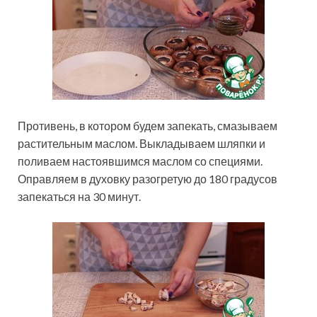
Противень, в котором будем запекать, смазываем
растительным маслом. Выкладываем шляпки и
поливаем настоявшимся маслом со специями.
Оправляем в духовку разогретую до 180 градусов
запекаться на 30 минут.