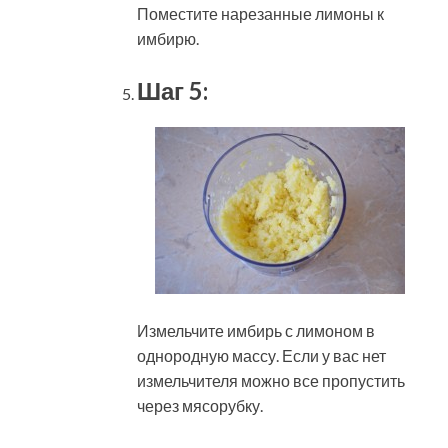
Поместите нарезанные лимоны к
имбирю.
Шаг 5:
Измельчите имбирь с лимоном в
однородную массу. Если у вас нет
измельчителя можно все пропустить
через мясорубку.