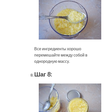
Все ингредиенты хорошо
перемешайте между собой в
однородную массу.
Шаг 8: