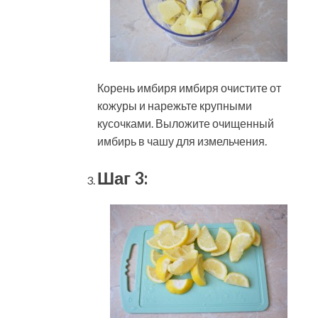
Корень имбиря имбиря очистите от
кожуры и нарежьте крупными
кусочками. Выложите очищенный
имбирь в чашу для измельчения.
Шаг 3: