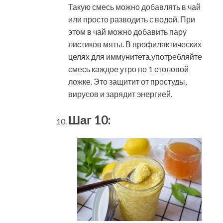
Такую смесь можно добавлять в чай
или просто разводить с водой. При
этом в чай можно добавить пару
листиков мяты. В профилактических
целях для иммунитета,употребляйте
смесь каждое утро по 1 столовой
ложке. Это защитит от простуды,
вирусов и зарядит энергией.
Шаг 10: