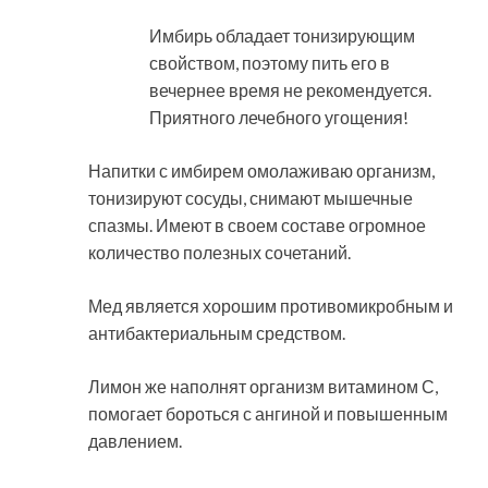
Имбирь обладает тонизирующим
свойством, поэтому пить его в
вечернее время не рекомендуется.
Приятного лечебного угощения!
Напитки с имбирем омолаживаю организм,
тонизируют сосуды, снимают мышечные
спазмы. Имеют в своем составе огромное
количество полезных сочетаний.
Мед является хорошим противомикробным и
антибактериальным средством.
Лимон же наполнят организм витамином С,
помогает бороться с ангиной и повышенным
давлением.