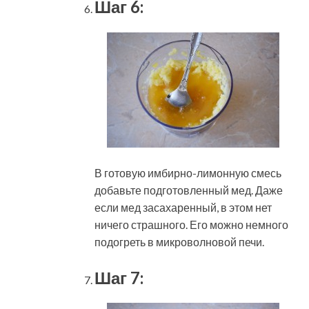
Шаг 6:
В готовую имбирно-лимонную смесь
добавьте подготовленный мед. Даже
если мед засахаренный, в этом нет
ничего страшного. Его можно немного
подогреть в микроволновой печи.
Шаг 7: