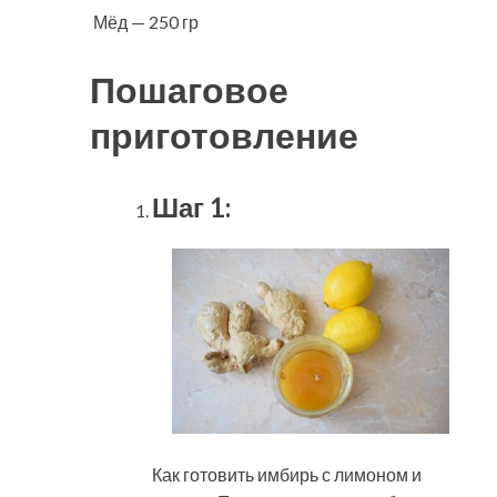
Мёд — 250 гр
Пошаговое
приготовление
Шаг 1:
Как готовить имбирь с лимоном и