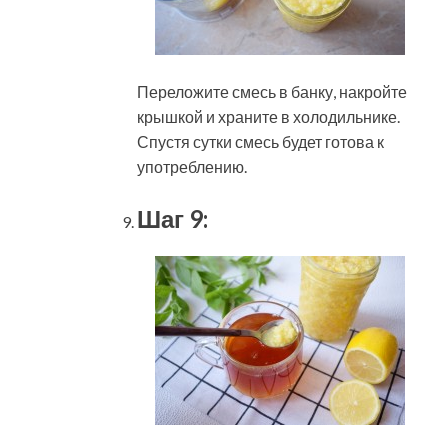
Переложите смесь в банку, накройте
крышкой и храните в холодильнике.
Спустя сутки смесь будет готова к
употреблению.
Шаг 9: