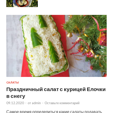
САЛАТЫ
Праздничный салат с курицей Елочки
в снегу
09.12.2020
-
от
admin
-
Оставьте комментарий
Самое время определиться какие салаты подавать