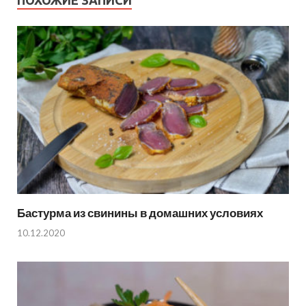
ПОХОЖИЕ ЗАПИСИ
Бастурма из свинины в домашних условиях
10.12.2020