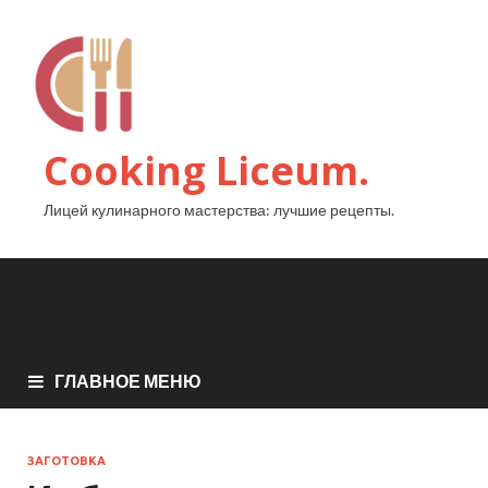
Cooking Liceum.
Лицей кулинарного мастерства: лучшие рецепты.
ГЛАВНОЕ МЕНЮ
ЗАГОТОВКА