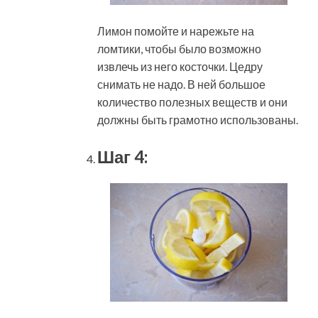
Лимон помойте и нарежьте на
ломтики, чтобы было возможно
извлечь из него косточки. Цедру
снимать не надо. В ней большое
количество полезных веществ и они
должны быть грамотно использованы.
Шаг 4: