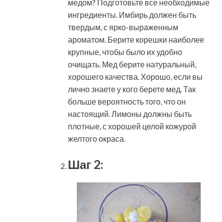
медом? Подготовьте все необходимые
ингредиенты. Имбирь должен быть
твердым, с ярко-выраженным
ароматом. Берите корешки наиболее
крупные, чтобы было их удобно
очищать. Мед берите натуральный,
хорошего качества. Хорошо, если вы
лично знаете у кого берете мед. Так
больше вероятность того, что он
настоящий. Лимоны должны быть
плотные, с хорошей целой кожурой
желтого окраса.
Шаг 2: