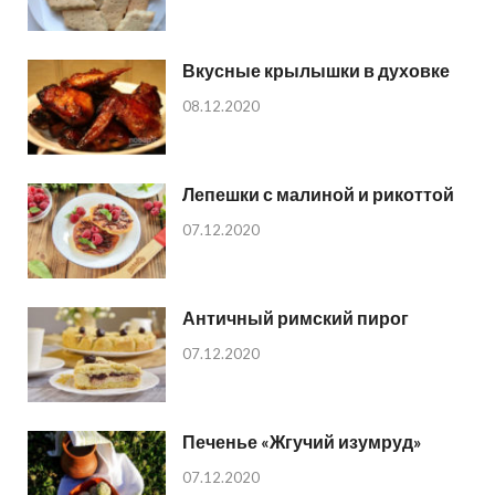
Вкусные крылышки в духовке
08.12.2020
Лепешки с малиной и рикоттой
07.12.2020
Античный римский пирог
07.12.2020
Печенье «Жгучий изумруд»
07.12.2020