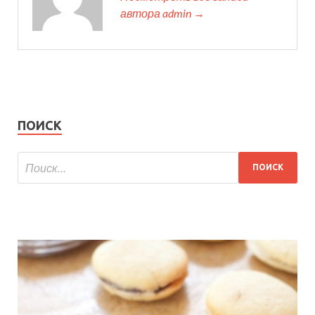
автора admin →
ПОИСК