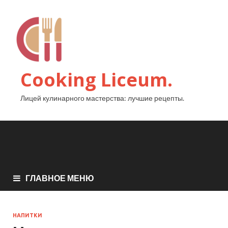
Cooking Liceum.
Лицей кулинарного мастерства: лучшие рецепты.
ГЛАВНОЕ МЕНЮ
НАПИТКИ