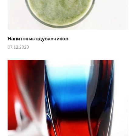
Напиток из одуванчиков
07.12.2020