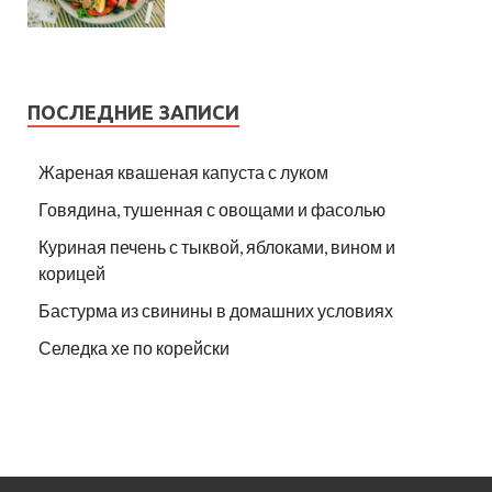
ПОСЛЕДНИЕ ЗАПИСИ
Жареная квашеная капуста с луком
Говядина, тушенная с овощами и фасолью
Куриная печень с тыквой, яблоками, вином и
корицей
Бастурма из свинины в домашних условиях
Селедка хе по корейски