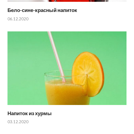
Бело-сине-красный напиток
06.12.2020
Напиток из хурмы
03.12.2020