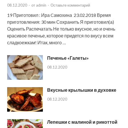
08.12.2020
-
от
admin
-
Оставьте комментарий
19 Приготовил : Ира Cамохина 23.02.2018 Время
приготовления: 30 мин Сохранить Я приготовил(а)
Оценить Распечатать Не только вкусное, но и очень
красивое печенье, которое придется по вкусу всем
сладкоежкам! Итак, много …
Печенье «Галеты»
08.12.2020
Вкусные крылышки в духовке
08.12.2020
Лепешки с малиной и рикоттой