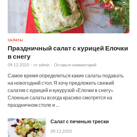
САЛАТЫ
Праздничный салат с курицей Елочки
в снегу
09.12.2020
-
от
admin
-
Оставьте комментарий
Самое время определиться какие салаты подавать
на новогодний стол. Я хочу предложить свежий
салатик с курицей и кукурузой «Елочки в снегу».
Слоеные салаты всегда красиво смотрятся на
праздничном столе и …
Салат с печенью трески
09.12.2020