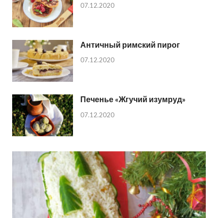
07.12.2020
Античный римский пирог
07.12.2020
Печенье «Жгучий изумруд»
07.12.2020