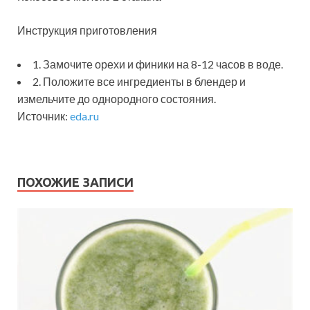
Инструкция приготовления
1. Замочите орехи и финики на 8-12 часов в воде.
2. Положите все ингредиенты в блендер и
измельчите до однородного состояния.
Источник:
eda.ru
ПОХОЖИЕ ЗАПИСИ