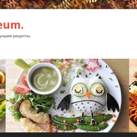
eum.
лучшие рецепты.