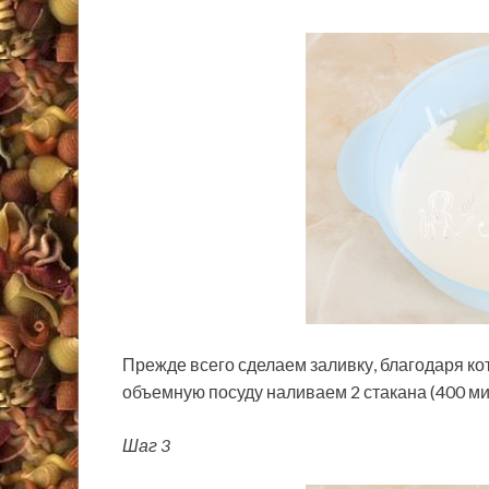
Прежде всего сделаем заливку, благодаря ко
объемную посуду наливаем 2 стакана (400 ми
Шаг 3