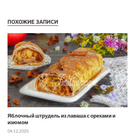
ПОХОЖИЕ ЗАПИСИ
Яблочный штрудель из лаваша с орехами и
изюмом
04.12.2020