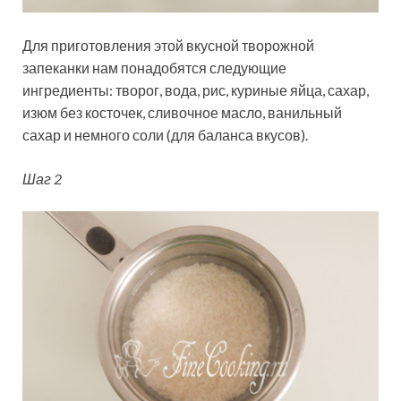
Для приготовления этой вкусной творожной
запеканки нам понадобятся следующие
ингредиенты: творог, вода, рис, куриные яйца, сахар,
изюм без косточек, сливочное масло, ванильный
сахар и немного соли (для баланса вкусов).
Шаг 2