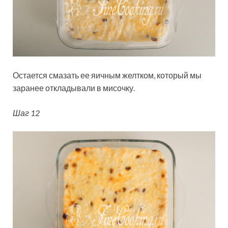
Остается смазать ее яичным желтком, который мы
заранее откладывали в мисочку.
Шаг 12