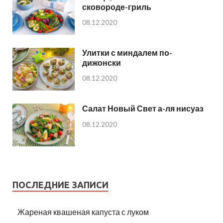
сковороде-гриль
08.12.2020
Улитки с миндалем по-
дижонски
08.12.2020
Салат Новый Свет а-ля нисуаз
08.12.2020
ПОСЛЕДНИЕ ЗАПИСИ
Жареная квашеная капуста с луком