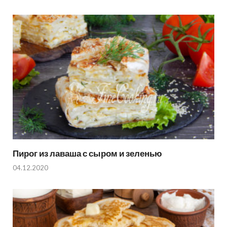
Пирог из лаваша с сыром и зеленью
04.12.2020