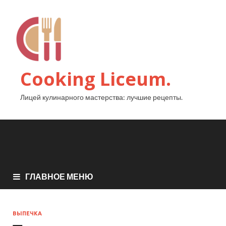
Cooking Liceum.
Лицей кулинарного мастерства: лучшие рецепты.
ГЛАВНОЕ МЕНЮ
ВЫПЕЧКА