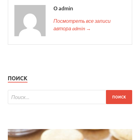
О admin
Посмотреть все записи
автора admin →
ПОИСК