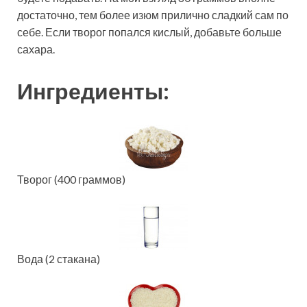
достаточно, тем более изюм прилично сладкий сам по
себе. Если творог попался кислый, добавьте больше
сахара.
Ингредиенты:
Творог (400 граммов)
Вода (2 стакана)