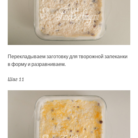
Перекладываем заготовку для творожной запеканки
в форму и разравниваем.
Шаг 11