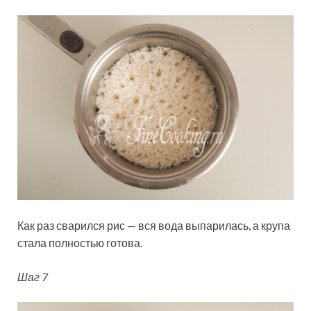
Как раз сварился рис — вся вода выпарилась, а крупа
стала полностью готова.
Шаг 7