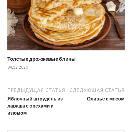
Толстые дрожжевые блины
04.12.2020
ПРЕДЫДУЩАЯ СТАТЬЯ
СЛЕДУЮЩАЯ СТАТЬЯ
Яблочный штрудель из
Оливье с мясом
лаваша с орехами и
изюмом