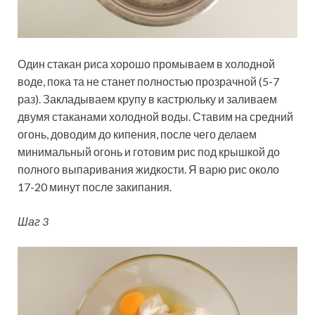
Один стакан риса хорошо промываем в холодной
воде, пока та не станет полностью прозрачной (5-7
раз). Закладываем крупу в кастрюльку и заливаем
двумя стаканами холодной воды. Ставим на средний
огонь, доводим до кипения, после чего делаем
минимальный огонь и готовим рис под крышкой до
полного выпаривания жидкости. Я варю рис около
17-20 минут после закипания.
Шаг 3