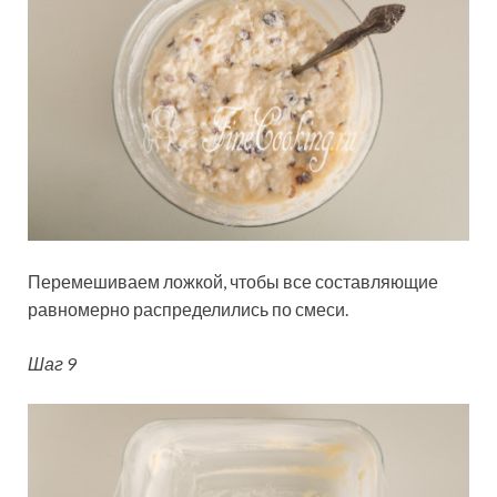
Перемешиваем ложкой, чтобы все составляющие
равномерно распределились по смеси.
Шаг 9