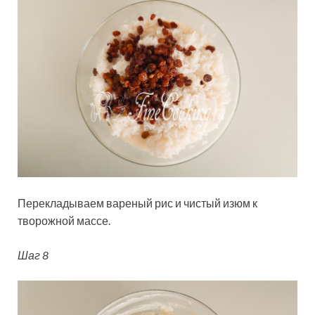
Перекладываем вареный рис и чистый изюм к
творожной массе.
Шаг 8