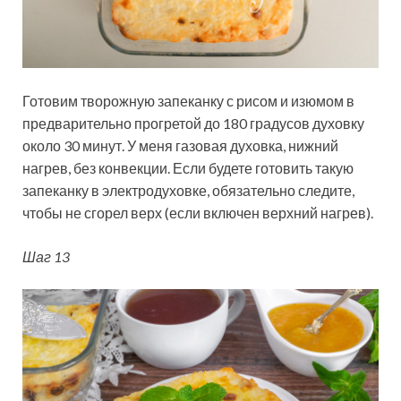
Готовим творожную запеканку с рисом и изюмом в
предварительно прогретой до 180 градусов духовку
около 30 минут. У меня газовая духовка, нижний
нагрев, без конвекции. Если будете готовить такую
запеканку в электродуховке, обязательно следите,
чтобы не сгорел верх (если включен верхний нагрев).
Шаг 13