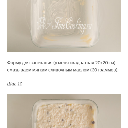
Форму для запекания (у меня квадратная 20х20 см)
смазываем мягким сливочным маслом (30 граммов).
Шаг 10