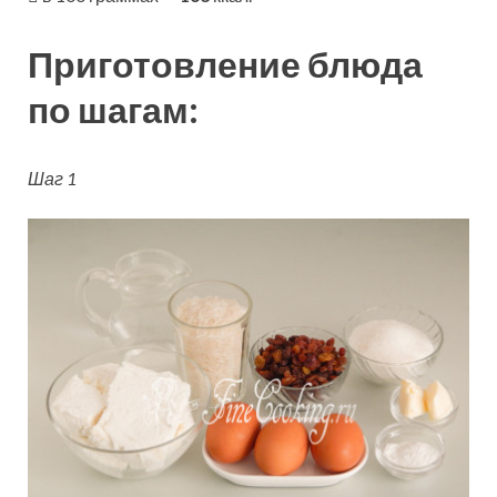
Приготовление блюда
по шагам:
Шаг 1