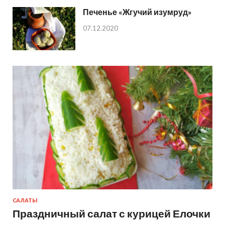
Печенье «Жгучий изумруд»
07.12.2020
САЛАТЫ
Праздничный салат с курицей Елочки