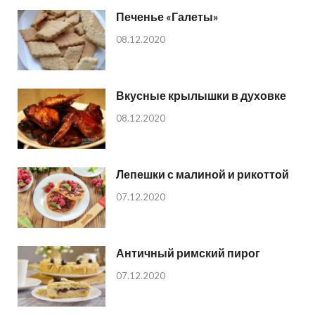
Печенье «Галеты»
08.12.2020
Вкусные крылышки в духовке
08.12.2020
Лепешки с малиной и рикоттой
07.12.2020
Античный римский пирог
07.12.2020