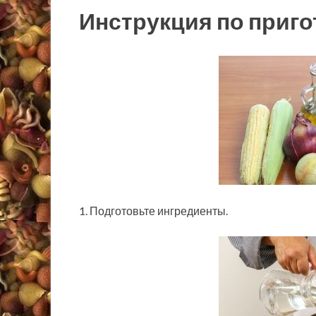
Инструкция по приг
1. Подготовьте ингредиенты.