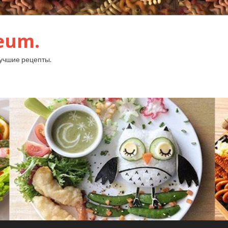
eum.
лучшие рецепты.