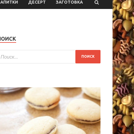
НАПИТКИ
ДЕСЕРТ
ЗАГОТОВКА
ПОИСК