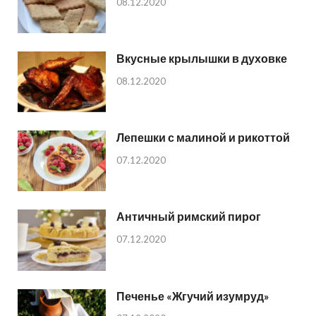
08.12.2020
Вкусные крылышки в духовке
08.12.2020
Лепешки с малиной и рикоттой
07.12.2020
Античный римский пирог
07.12.2020
Печенье «Жгучий изумруд»