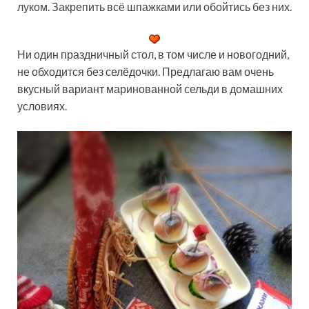
луком. Закрепить всё шпажками или обойтись без них.
Ни один праздничный стол, в том числе и новогодний,
не обходится без селёдочки. Предлагаю вам очень
вкусный вариант маринованной сельди в домашних
условиях.