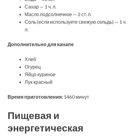
Сахар — 1 ч. л.
Масло подсолнечное — 2 ст. л.
Соль (если используете свежую сельдь) — 1 ч.
л.
Дополнительно для канапе
Хлеб
Огурец
Яйцо куриное
Лук красный
Время приготовления:
1460 минут
Пищевая и
энергетическая