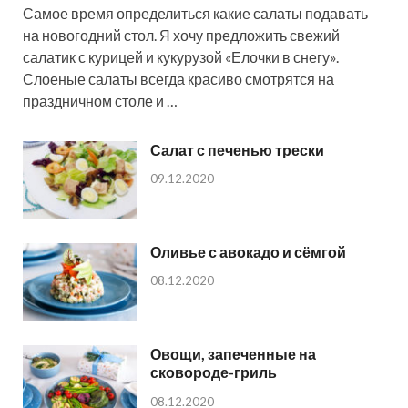
Самое время определиться какие салаты подавать
на новогодний стол. Я хочу предложить свежий
салатик с курицей и кукурузой «Елочки в снегу».
Слоеные салаты всегда красиво смотрятся на
праздничном столе и …
Салат с печенью трески
09.12.2020
Оливье с авокадо и сёмгой
08.12.2020
Овощи, запеченные на
сковороде-гриль
08.12.2020