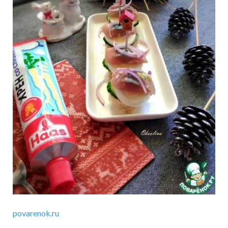
povarenok.ru