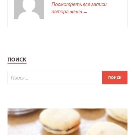
Посмотреть все записи
автора admin →
ПОИСК