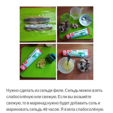
Нужно сделать из сельди филе. Сельдь можно взять
слабосолёную или свежую. Если вы возьмёте
свежую, то в маринад нужно будет добавить соль и
мариновать сельдь 48 часов. Я взяла слабосолёную.