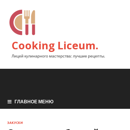
Cooking Liceum.
Лицей кулинарного мастерства: лучшие рецепты.
ГЛАВНОЕ МЕНЮ
ЗАКУСКИ