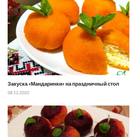
Закуска «Мандаринки» на праздничный стол
08.12.2020