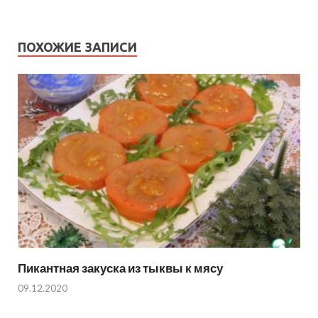
ПОХОЖИЕ ЗАПИСИ
Пикантная закуска из тыквы к мясу
09.12.2020