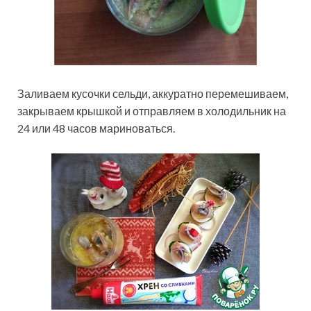
Заливаем кусочки сельди, аккуратно перемешиваем,
закрываем крышкой и отправляем в холодильник на
24 или 48 часов мариноваться.